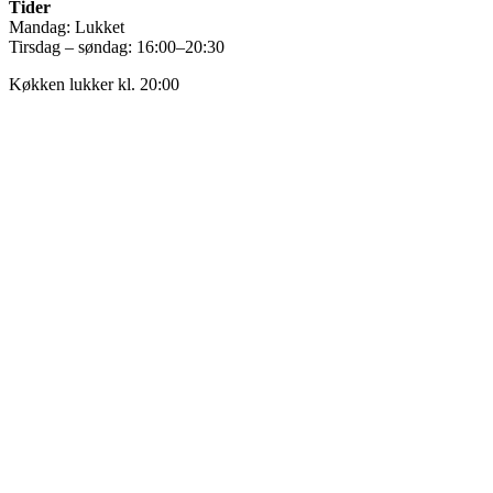
Tider
Mandag: Lukket
Tirsdag – søndag: 16:00–20:30
Køkken lukker kl. 20:00